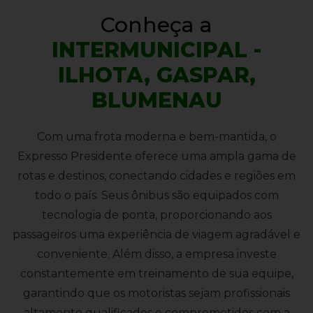
Conheça a
INTERMUNICIPAL -
ILHOTA, GASPAR,
BLUMENAU
Com uma frota moderna e bem-mantida, o
Expresso Presidente oferece uma ampla gama de
rotas e destinos, conectando cidades e regiões em
todo o país. Seus ônibus são equipados com
tecnologia de ponta, proporcionando aos
passageiros uma experiência de viagem agradável e
conveniente. Além disso, a empresa investe
constantemente em treinamento de sua equipe,
garantindo que os motoristas sejam profissionais
altamente qualificados e comprometidos com a