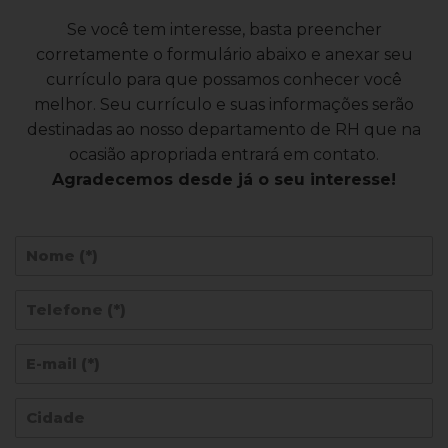
Se você tem interesse, basta preencher
corretamente o formulário abaixo e anexar seu
currículo para que possamos conhecer você
melhor. Seu currículo e suas informações serão
destinadas ao nosso departamento de RH que na
ocasião apropriada entrará em contato.
Agradecemos desde já o seu interesse!