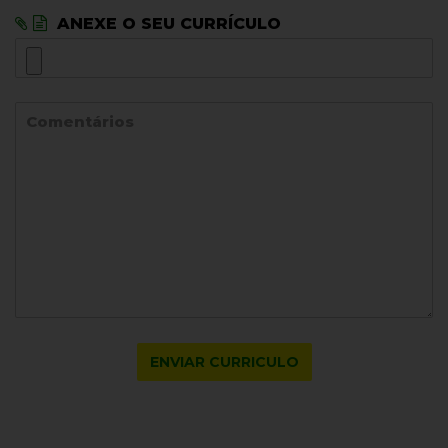
ANEXE O SEU CURRÍCULO
ENVIAR CURRICULO