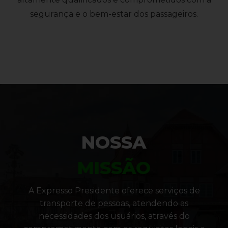
segurança e o bem-estar dos passageiros.
NOSSA
MISSÃO
A Expresso Presidente oferece serviços de
transporte de pessoas, atendendo as
necessidades dos usuários, através do