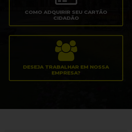
COMO ADQUIRIR SEU CARTÃO
CIDADÃO
DESEJA TRABALHAR EM NOSSA
EMPRESA?