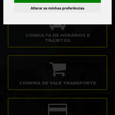
Alterar as minhas preferências
CONSULTA DE HORÁRIOS E
TRAJETOS
COMPRA DE VALE TRANSPORTE