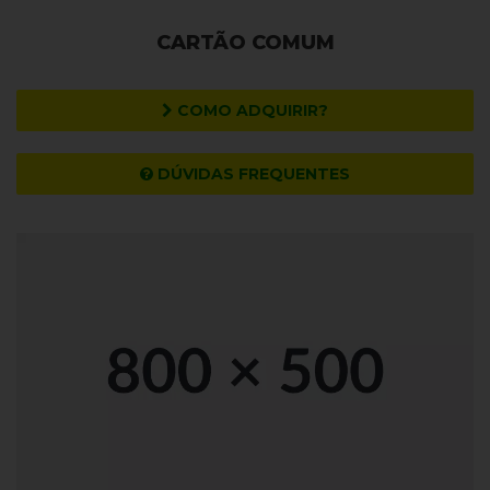
CARTÃO COMUM
COMO ADQUIRIR?
DÚVIDAS FREQUENTES