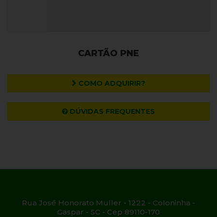
CARTÃO PNE
COMO ADQUIRIR?
DÚVIDAS FREQUENTES
Rua José Honorato Muller - 1222 - Coloninha -
Gaspar - SC - Cep 89110-170