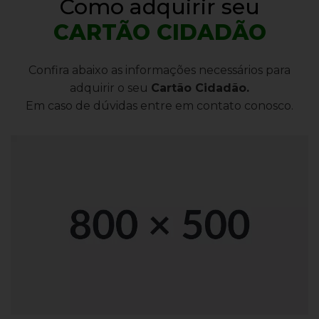
Como adquirir seu
CARTÃO CIDADÃO
Confira abaixo as informações necessários para
adquirir o seu
Cartão Cidadão.
Em caso de dúvidas entre em contato conosco.