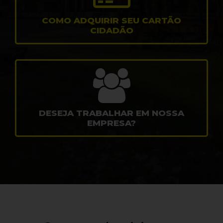
COMO ADQUIRIR SEU CARTÃO
CIDADÃO
DESEJA TRABALHAR EM NOSSA
EMPRESA?