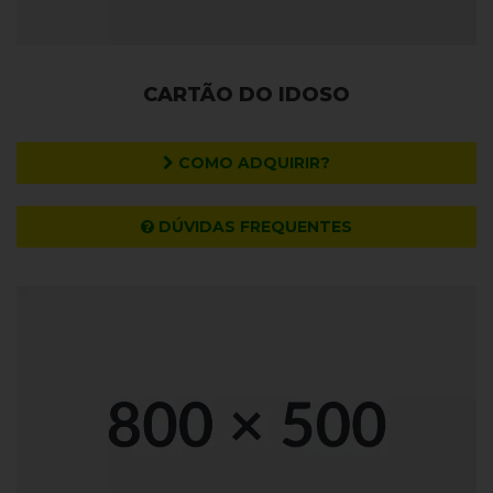
CARTÃO DO IDOSO
COMO ADQUIRIR?
DÚVIDAS FREQUENTES