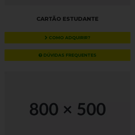
CARTÃO ESTUDANTE
COMO ADQUIRIR?
DÚVIDAS FREQUENTES