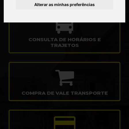
Alterar as minhas preferências
CONSULTA DE HORÁRIOS E
TRAJETOS
COMPRA DE VALE TRANSPORTE