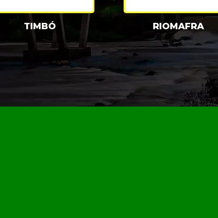
TIMBÓ
RIOMAFRA