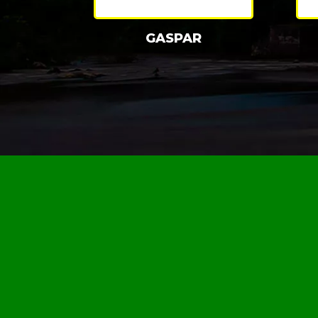
GASPAR