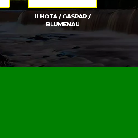
ILHOTA / GASPAR /
BLUMENAU